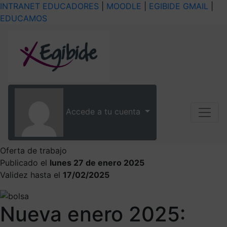
INTRANET EDUCADORES
|
MOODLE
|
EGIBIDE GMAIL
|
EDUCAMOS
Accede a tu cuenta
Oferta de trabajo
Publicado el
lunes 27 de enero 2025
Validez hasta el
17/02/2025
Nueva enero 2025: