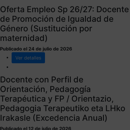
Oferta Empleo Sp 26/27: Docente
de Promoción de Igualdad de
Género (Sustitución por
maternidad)
Publicado el 24 de julio de 2026
Ver detalles
Docente con Perfil de
Orientación, Pedagogía
Terapéutica y FP / Orientazio,
Pedagogia Terapeutiko eta LHko
Irakasle (Excedencia Anual)
Publicado el 12 de julio de 2026