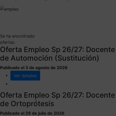
Se ha encontrado
ofertas.
Oferta Empleo Sp 26/27: Docente
de Automoción (Sustitución)
Publicado el 3 de agosto de 2026
Ver detalles
Oferta Empleo Sp 26/27: Docente
de Ortoprótesis
Publicado el 29 de julio de 2026