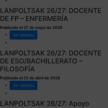
LANPOLTSAK 26/27: DOCENTE
DE FP – ENFERMERÍA
Publicado el 27 de mayo de 2026
Ver detalles
LANPOLTSAK 26/27: DOCENTE
DE ESO/BACHILLERATO –
FILOSOFÍA
Publicado el 22 de abril de 2026
Ver detalles
LANPOLTSAK 26/27: Apoyo