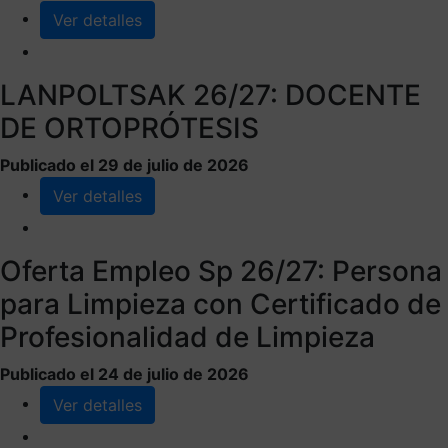
Ver detalles
LANPOLTSAK 26/27: DOCENTE
DE ORTOPRÓTESIS
Publicado el 29 de julio de 2026
Ver detalles
Oferta Empleo Sp 26/27: Persona
para Limpieza con Certificado de
Profesionalidad de Limpieza
Publicado el 24 de julio de 2026
Ver detalles