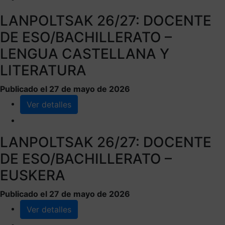
LANPOLTSAK 26/27: DOCENTE
DE ESO/BACHILLERATO –
LENGUA CASTELLANA Y
LITERATURA
Publicado el 27 de mayo de 2026
Ver detalles
LANPOLTSAK 26/27: DOCENTE
DE ESO/BACHILLERATO –
EUSKERA
Publicado el 27 de mayo de 2026
Ver detalles