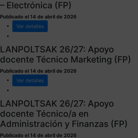
– Electrónica (FP)
Publicado el 14 de abril de 2026
Ver detalles
LANPOLTSAK 26/27: Apoyo
docente Técnico Marketing (FP)
Publicado el 14 de abril de 2026
Ver detalles
LANPOLTSAK 26/27: Apoyo
docente Técnico/a en
Administración y Finanzas (FP)
Publicado el 14 de abril de 2026