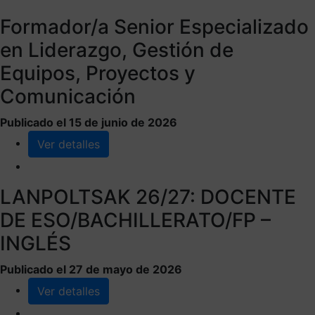
Formador/a Senior Especializado
en Liderazgo, Gestión de
Equipos, Proyectos y
Comunicación
Publicado el 15 de junio de 2026
Ver detalles
LANPOLTSAK 26/27: DOCENTE
DE ESO/BACHILLERATO/FP –
INGLÉS
Publicado el 27 de mayo de 2026
Ver detalles