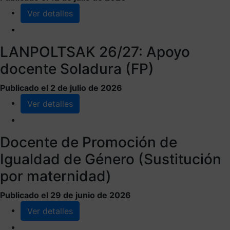
Ver detalles
LANPOLTSAK 26/27: Apoyo
docente Soladura (FP)
Publicado el 2 de julio de 2026
Ver detalles
Docente de Promoción de
Igualdad de Género (Sustitución
por maternidad)
Publicado el 29 de junio de 2026
Ver detalles