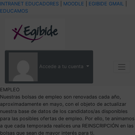
INTRANET EDUCADORES
|
MOODLE
|
EGIBIDE GMAIL
|
EDUCAMOS
Accede a tu cuenta
EMPLEO
Nuestras bolsas de empleo son renovadas cada año,
aproximadamente en mayo, con el objeto de actualizar
nuestra base de datos de los candidatos/as disponibles
para las posibles ofertas de empleo. Por ello, te animamos
a que cada temporada realices una REINSCRIPCIÓN en las
bolsas que sean de mayor interés para ti.