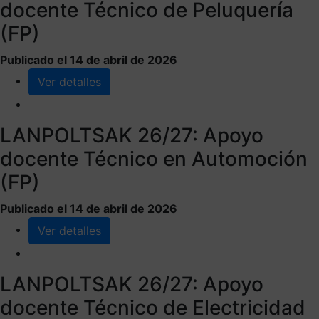
docente Técnico de Peluquería
(FP)
Publicado el 14 de abril de 2026
Ver detalles
LANPOLTSAK 26/27: Apoyo
docente Técnico en Automoción
(FP)
Publicado el 14 de abril de 2026
Ver detalles
LANPOLTSAK 26/27: Apoyo
docente Técnico de Electricidad